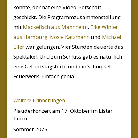
konnte, der hat eine Video-Botschaft
geschickt. Die Programmzusammenstellung
mit
Mackefisch aus Mannheim
,
Elke Winter
aus Hamburg
,
Nosie Katzmann
und
Michael
Eller
war gelungen. Vier Stunden dauerte das
Spektakel. Und zum Schluss gab es natürlich
eine Geburtstagstorte und ein Schnipsel-
Feuerwerk. Einfach genial.
Weitere Erinnerungen
Plauderkonzert am 17. Oktober im Lister
Turm
Sommer 2025