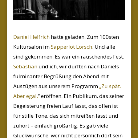
Daniel Helfrich
hatte geladen. Zum 100sten
Kultursalon im
Sapperlot Lorsch
. Und alle
sind gekommen. Es war ein rauschendes Fest.
Sebastian
und ich, wir durften nach Daniels
fulminanter Begrüßung den Abend mit
Auszügen aus unserem Programm
„Zu spät.
Aber egal.
“ eröffnen. Ein Publikum, das seiner
Begeisterung freien Lauf lässt, das offen ist
für stille Töne, das sich mitreißen lässt und
zuhört – einfach großartig. Es gab viele
Glückwünsche, wer nicht persönlich dort sein