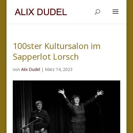
100ster Kultursalon im
Sapperlot Lorsch
von
Alix Dudel
|
März 14, 2023