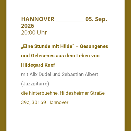
HANNOVER ____________ 05. Sep.
2026
20:00 Uhr
„Eine Stunde mit Hilde“ – Gesungenes
und Gelesenes aus dem Leben von
Hildegard Knef
mit Alix Dudel und Sebastian Albert
(Jazzgitarre)
die hinterbuehne, Hildesheimer Straße
39a, 30169 Hannover