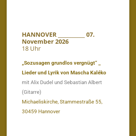
HANNOVER ___________ 07.
November 2026
18 Uhr
„Sozusagen grundlos vergnügt“ _
Lieder und Lyrik von Mascha Kaléko
mit Alix Dudel und Sebastian Albert
(Gitarre)
Michaeliskirche, Stammestraße 55,
30459 Hannover