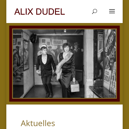
Aktuelles