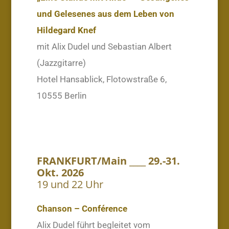
und Gelesenes aus dem Leben von
Hildegard Knef
mit Alix Dudel und Sebastian Albert
(Jazzgitarre)
Hotel Hansablick, Flotowstraße 6,
10555 Berlin
FRANKFURT/Main ____ 29.-31.
Okt. 2026
19 und 22 Uhr
Chanson – Conférence
Alix Dudel führt begleitet vom