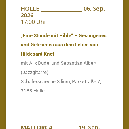
HOLLE __________________ 06. Sep.
2026
17:00 Uhr
„Eine Stunde mit Hilde“ – Gesungenes
und Gelesenes aus dem Leben von
Hildegard Knef
mit Alix Dudel und Sebastian Albert
(Jazzgitarre)
Schäferscheune Silium, Parkstraße 7,
3188 Holle
MALLORCA __________ 19. Sep.