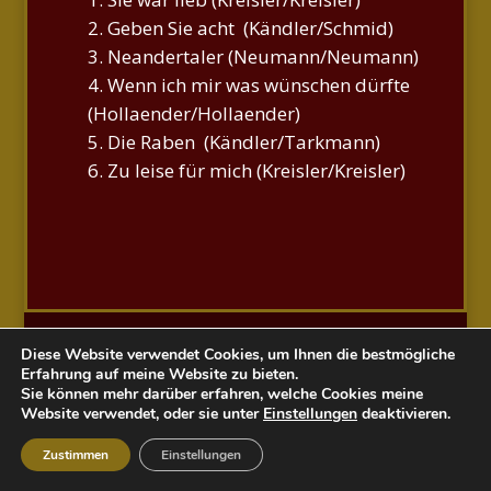
Geben Sie acht (Kändler/Schmid)
Neandertaler (Neumann/Neumann)
Wenn ich mir was wünschen dürfte
(Hollaender/Hollaender)
Die Raben (Kändler/Tarkmann)
Zu leise für mich (Kreisler/Kreisler)
Diese Website verwendet Cookies, um Ihnen die bestmögliche
Erfahrung auf meine Website zu bieten.
©Alix Dudel |
Impressum |
Datenschutz
Sie können mehr darüber erfahren, welche Cookies meine
Website verwendet, oder sie unter
Einstellungen
deaktivieren.
Zustimmen
Einstellungen