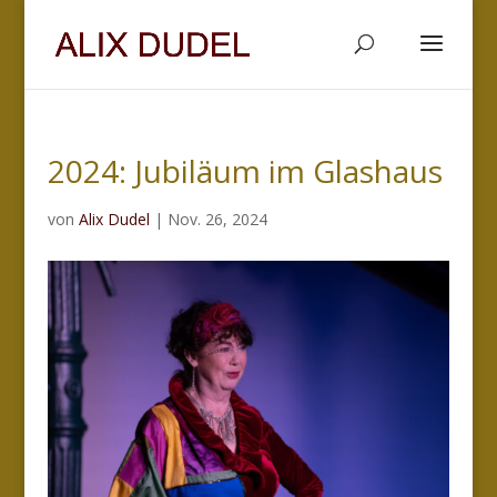
2024: Jubiläum im Glashaus
von
Alix Dudel
|
Nov. 26, 2024