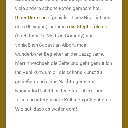
viele andere schöne Fotos gemacht hat,
Biber Herrmann
(genialer Blues-Gitarrist aus
dem Rheingau), natürlich
die Steptokokken
(hochdosierte Medizin-Comedy) und
schließlich Sebastian Albert, mein
wunderbarer Begleiter an der Jazzgitarre.
Martin wechselt die Seite und geht gemütlich
ins Publikum, um all die schöne Kunst zu
genießen, und seine Nachfolgerin Iris
Königsdorff steht in den Starlöchern, um
feine und interessante Kultur zu präsentieren.
Wie gut, dass es weiter geht!